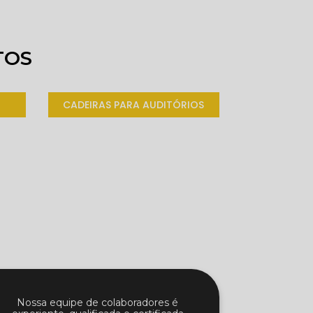
TOS
CADEIRAS PARA AUDITÓRIOS
Nossa equipe de colaboradores é