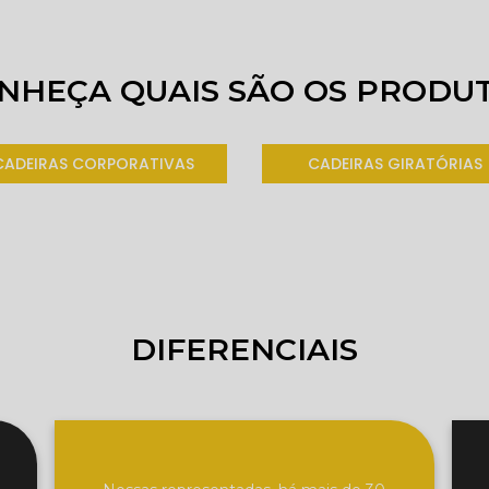
NHEÇA QUAIS SÃO OS PRODU
CADEIRAS CORPORATIVAS
CADEIRAS GIRATÓRIAS
DIFERENCIAIS