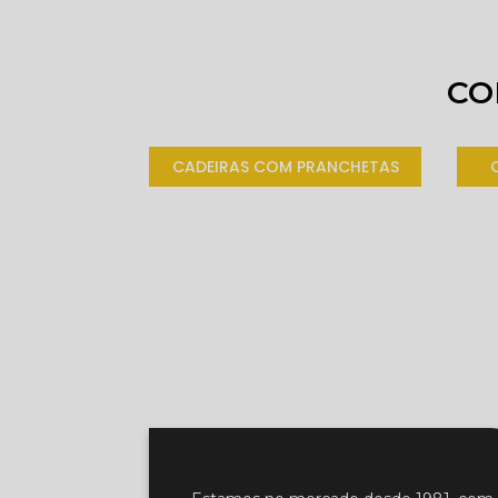
CO
CADEIRAS COM PRANCHETAS